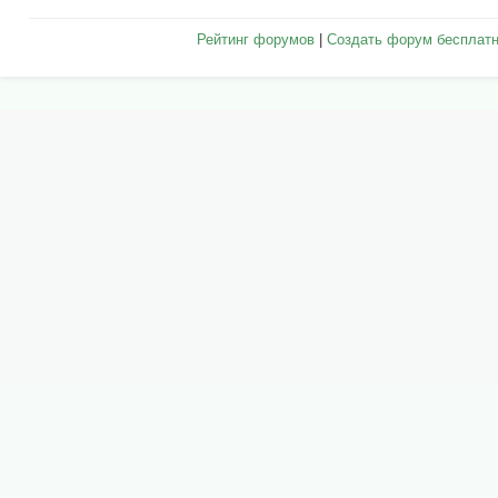
Рейтинг форумов
|
Создать форум бесплат