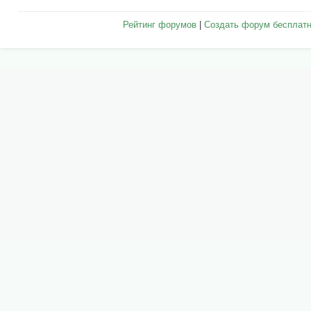
Рейтинг форумов
|
Создать форум бесплат